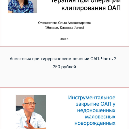
Анестезия при хирургическом лечении ОАП. Часть 2 -
250 рублей