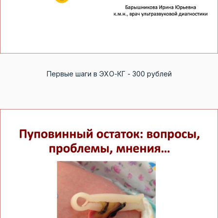
Первые шаги в ЭХО-КГ - 300 рублей