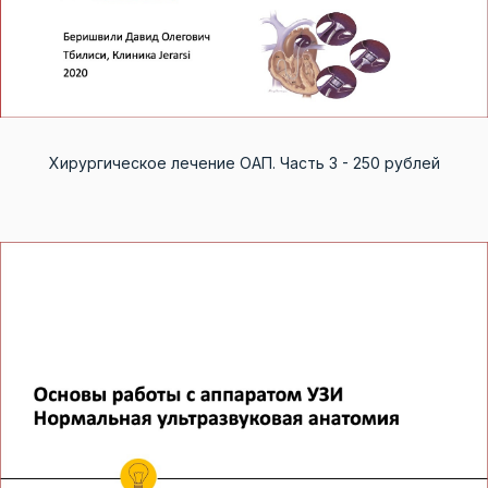
Хирургическое лечение ОАП. Часть 3 - 250 рублей