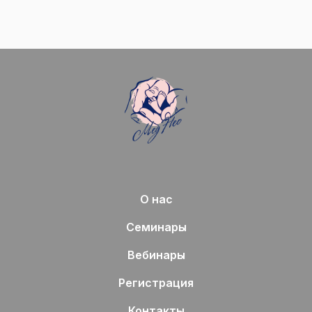
О нас
Семинары
Вебинары
Регистрация
Контакты