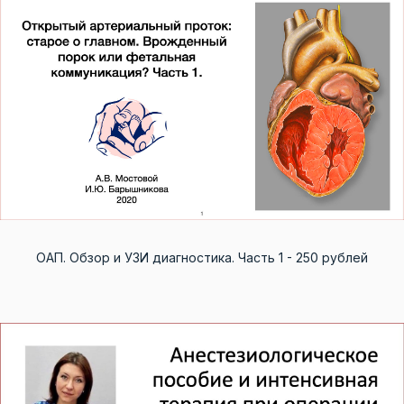
ОАП. Обзор и УЗИ диагностика. Часть 1 - 250 рублей