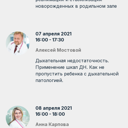
новорожденных в родильном зале
07 апреля 2021
16:00 - 17:30
Алексей Мостовой
Дыхательная недостаточность.
Применение шкал ДН. Как не
пропустить ребенка с дыхательной
патологией.
08 апреля 2021
16:00 - 18:00
Анна Карпова