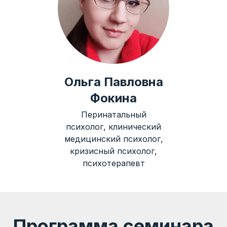
Ольга Павловна
Фокина
Перинатальный
психолог, клинический
медицинский психолог,
кризисный психолог,
психотерапевт
Программа семинара