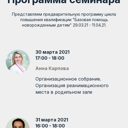
Представляем предварительную программу цикла
повышения квалификации "Базовая помощь
новорожденным детям" 29.03.21 - 11.04.21.
30 марта 2021
17:00 - 18:00
Анна Карпова
Организационное собрание.
Организация реанимационного
места в родильном зале
31 марта 2021
16:00 - 18:00