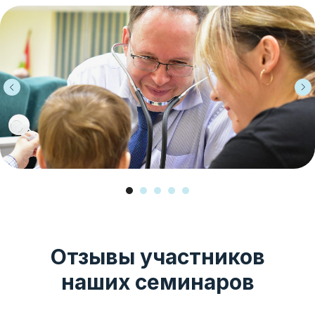
Отзывы участников
наших семинаров