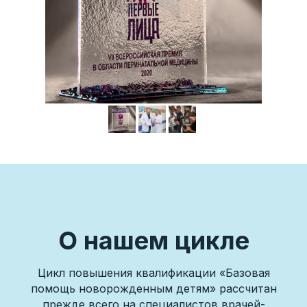
О нашем цикле
Цикл повышения квалификации «Базовая
помощь новорожденным детям» рассчитан
прежде всего на специалистов врачей-