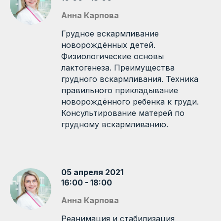
Анна Карпова
Грудное вскармливание
новорождённых детей.
Физиологические основы
лактогенеза. Преимущества
грудного вскармливания. Техника
правильного прикладывание
новорождённого ребенка к груди.
Консультирование матерей по
грудному вскармливанию.
05 апреля 2021
16:00 - 18:00
Анна Карпова
Реанимация и стабилизация