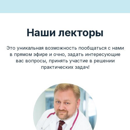
Наши лекторы
Это уникальная возможность пообщаться с нами
в прямом эфире и очно, задать интересующие
вас вопросы, принять участие в решении
практических задач!