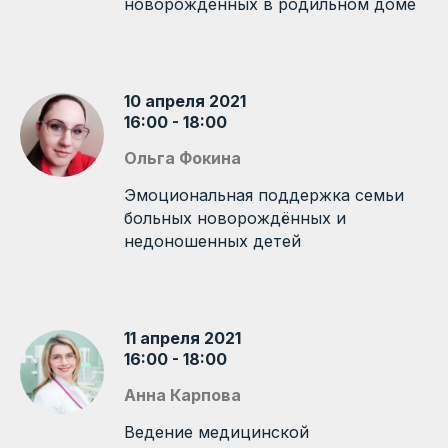
новорожденных в родильном доме
10 апреля 2021
16:00 - 18:00
Ольга Фокина
Эмоциональная поддержка семьи
больных новорождённых и
недоношенных детей
11 апреля 2021
16:00 - 18:00
Анна Карпова
Ведение медицинской