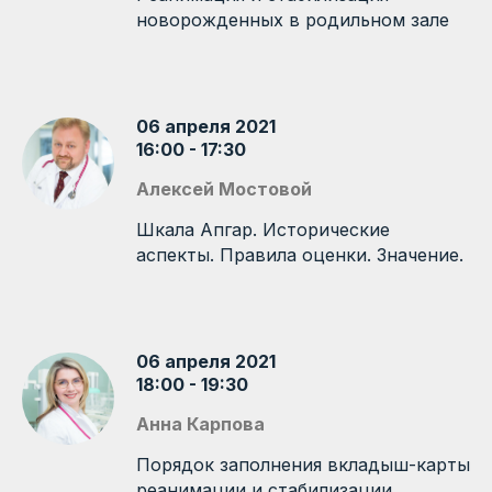
новорожденных в родильном зале
06 апреля 2021
16:00 - 17:30
Алексей Мостовой
Шкала Апгар. Исторические
аспекты. Правила оценки. Значение.
06 апреля 2021
18:00 - 19:30
Анна Карпова
Порядок заполнения вкладыш-карты
реанимации и стабилизации