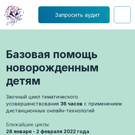
Запросить аудит
Базовая помощь
новорожденным
детям
Заочный цикл тематического
усовершенствования
36 часов
с применением
дистанционных онлайн-технологий
Ближайшие циклы:
28 января - 2 февраля 2022 года