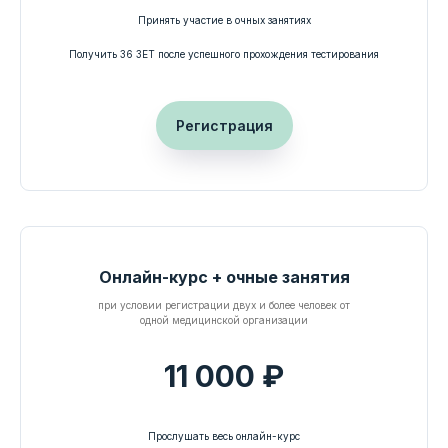
Принять участие в очных занятиях
Получить 36 ЗЕТ после успешного прохождения тестирования
Регистрация
Онлайн-курс + очные занятия
при условии регистрации двух и более человек от
одной медицинской организации
11 000 ₽
Прослушать весь онлайн-курс