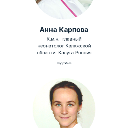
Анна Карпова
К.м.н., главный
неонатолог Калужской
области, Калуга Россия
Подробнее