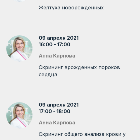
Желтуха новорожденных
09 апреля 2021
16:00 - 17:00
Анна Карпова
Скрининг врожденных пороков
сердца
09 апреля 2021
17:00 - 18:00
Анна Карпова
Скрининг общего анализа крови у