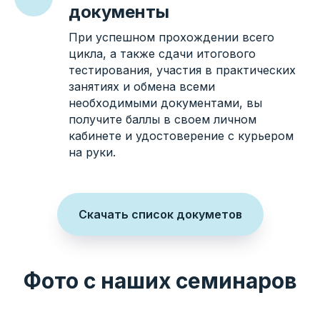
документы
При успешном прохождении всего
цикла, а также сдачи итогового
тестирования, участия в практических
занятиях и обмена всеми
необходимыми документами, вы
получите баллы в своем личном
кабинете и удостоверение с курьером
на руки.
Скачать список докуметов
Фото с наших семинаров