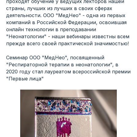
проходят обучение у ведущих лекторов нашей
страны, лучших из лучших в своих сферах
деятельности. ООО "МедНео" - одна из первых
компаний в Российской Федерации, освоившая
онлайн технологии в преподавании
"Неонатологии" - наши вебинары известны всем
прежде всего своей практической значимостью!
Семинар ООО "МедНео", посвященный
"Респираторной терапии в неонатологии", в
2020 году стал лауреатом всероссийской премии
"Первые лица"