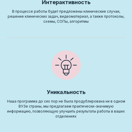
Интерактивность
В процессе работы будет предложены клинические случаи,
решение клинических задач, видеоматериал, а также протоколы,
схемы, СОПы, алгоритмы
Уникальность
Наша программа до сих пор не была продублирована ни в одном
ВУЗе страны, мы предлагаем практически-значимую
информацию, позволяющую улучшить результаты работы в ваших
отделениях