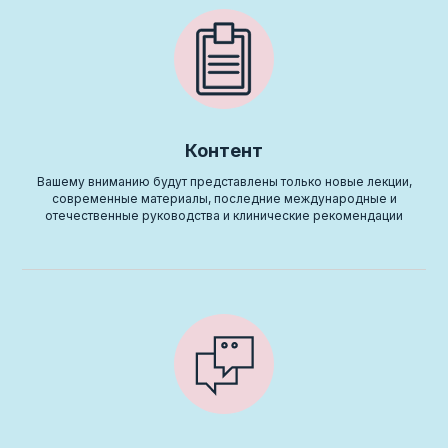
Контент
Вашему вниманию будут представлены только новые лекции,
современные материалы, последние международные и
отечественные руководства и клинические рекомендации