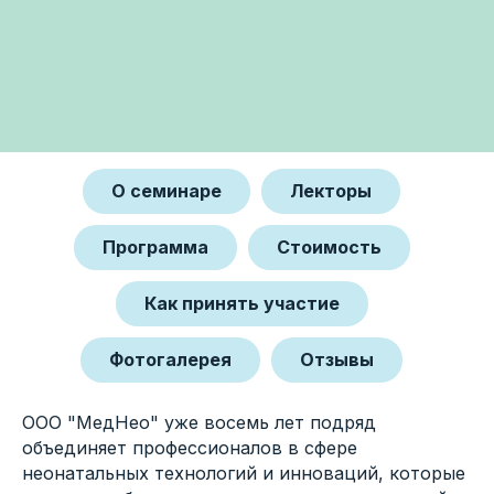
О семинаре
Лекторы
Программа
Стоимость
Как принять участие
Фотогалерея
Отзывы
ООО "МедНео" уже восемь лет подряд
объединяет профессионалов в сфере
неонатальных технологий и инноваций, которые