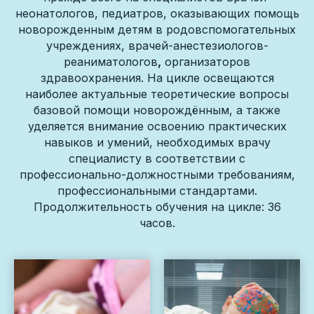
неонатологов, педиатров, оказывающих помощь
новорожденным детям в родовспомогательных
учреждениях, врачей-анестезиологов-
реаниматологов
,
организаторов
здравоохранения. На цикле освещаются
наиболее актуальные теоретические вопросы
базовой помощи новорождённым, а также
уделяется внимание освоению практических
навыков и умений, необходимых врачу
специалисту в соответствии с
профессионально-должностными требованиям,
профессиональными стандартами.
Продолжительность обучения на цикле: 36
часов.