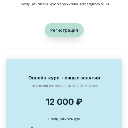
Прослушать онлайн-курс без документального подтверждения
Регистрация
Онлайн-курс + очные занятия
при условии регистрации до 27.01.22 15:00 мск
12 000 ₽
Прослушать весь курс