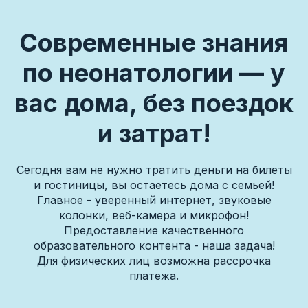
Современные знания
по неонатологии — у
вас дома, без поездок
и затрат!
Сегодня вам не нужно тратить деньги на билеты
и гостиницы, вы остаетесь дома с семьей!
Главное - уверенный интернет, звуковые
колонки, веб-камера и микрофон!
Предоставление качественного
образовательного контента - наша задача!
Для физических лиц возможна рассрочка
платежа.