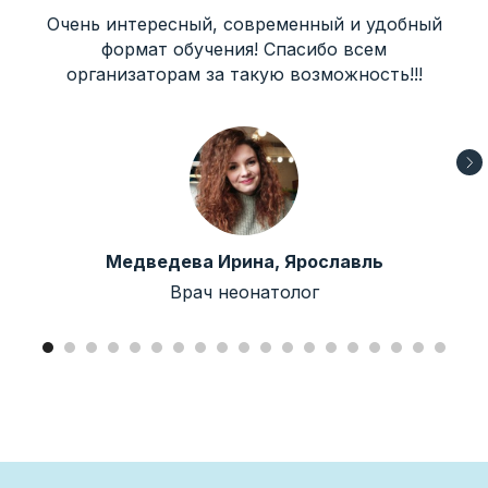
Очень интересный, современный и удобный
формат обучения! Спасибо всем
организаторам за такую возможность!!!
Медведева Ирина, Ярославль
Врач неонатолог