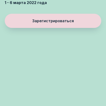
1 - 6 марта 2022 года
Зарегистрироваться