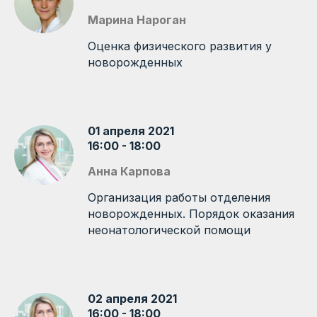
Марина Нароган
Оценка физического развития у
новорожденных
01 апреля 2021
16:00 - 18:00
Анна Карпова
Организация работы отделения
новорожденных. Порядок оказания
неонатологической помощи
02 апреля 2021
16:00 - 18:00