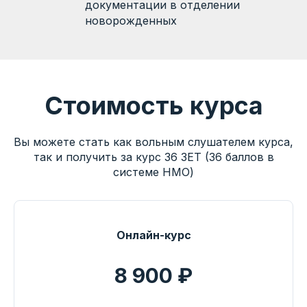
документации в отделении
новорожденных
Стоимость курса
Вы можете стать как вольным слушателем курса,
так и получить за курс 36 ЗЕТ (36 баллов в
системе НМО)
Онлайн-курс
8 900 ₽