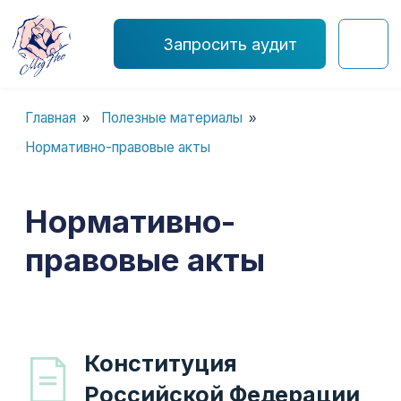
Запросить аудит
Главная
Полезные материалы
»
»
Нормативно-правовые акты
Нормативно-
правовые акты
Конституция
Российской Федерации
Постановления
Правительства РФ