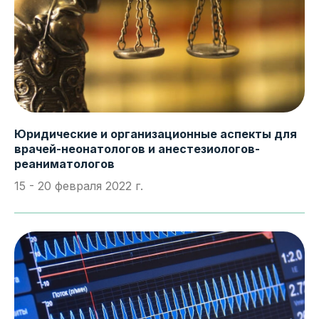
Юридические и организационные аспекты для
врачей-неонатологов и анестезиологов-
реаниматологов
15 - 20 февраля 2022 г.