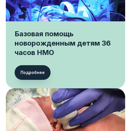
Базовая помощь
новорожденным детям 36
часов НМО
Подробнее