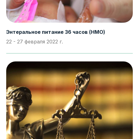
Энтеральное питание 36 часов (НМО)
22 - 27 февраля 2022 г.