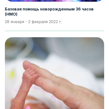
Базовая помощь новорожденным 36 часов
(НМО)
28 января - 2 февраля 2022 г.