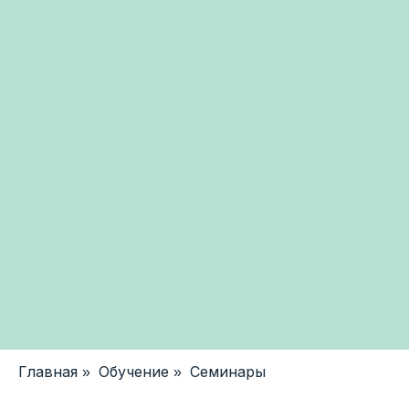
Главная
Обучение
Семинары
»
»