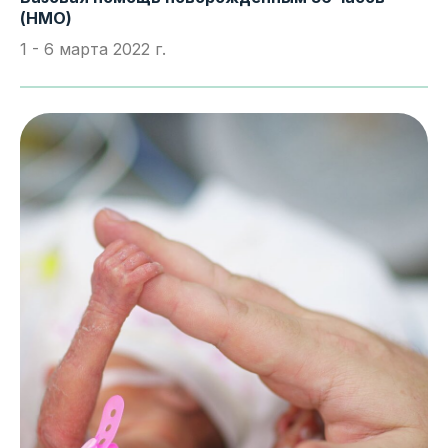
(НМО)
1 - 6 марта 2022 г.