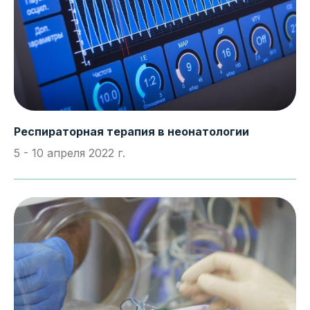
Респираторная терапия в неонатологии
5 - 10 апреля 2022 г.