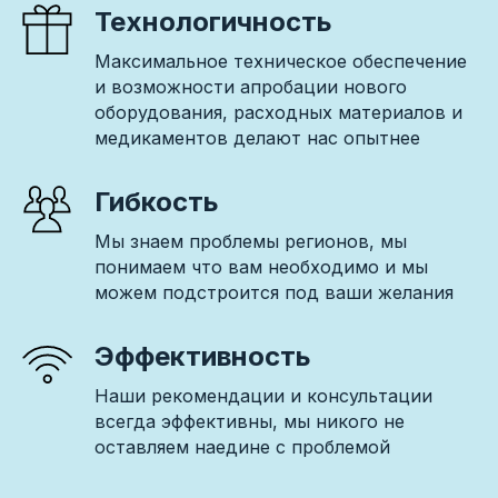
Технологичность
Максимальное техническое обеспечение
и возможности апробации нового
оборудования, расходных материалов и
медикаментов делают нас опытнее
Гибкость
Мы знаем проблемы регионов, мы
понимаем что вам необходимо и мы
можем подстроится под ваши желания
Эффективность
Наши рекомендации и консультации
всегда эффективны, мы никого не
оставляем наедине с проблемой