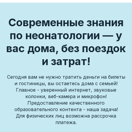
Современные знания
по неонатологии — у
вас дома, без поездок
и затрат!
Сегодня вам не нужно тратить деньги на билеты
и гостиницы, вы остаетесь дома с семьей!
Главное - уверенный интернет, звуковые
колонки, веб-камера и микрофон!
Предоставление качественного
образовательного контента - наша задача!
Оставить заявку
Для физических лиц возможна рассрочка
платежа.
Мы рассматриваем каждый запрос
индивидуально и подбираем формат