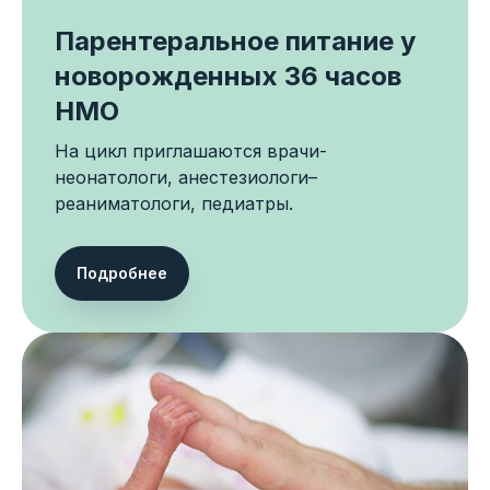
Парентеральное питание у
новорожденных 36 часов
НМО
На цикл приглашаются врачи-
неонатологи, анестезиологи–
реаниматологи, педиатры.
Подробнее