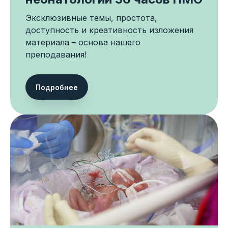
Эксклюзивные темы, простота,
доступность и креативность изложения
материала – основа нашего
преподавания!
Подробнее