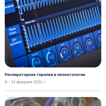
Респираторная терапия в неонатологии
9 - 14 февраля 2022 г.