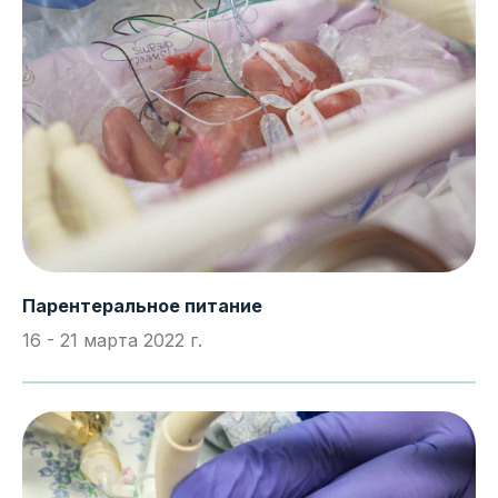
Парентеральное питание
16 - 21 марта 2022 г.