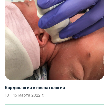
Кардиология в неонатологии
10 - 15 марта 2022 г.