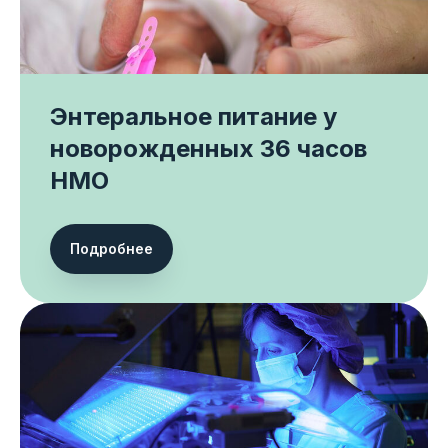
Энтеральное питание у
новорожденных 36 часов
НМО
Подробнее