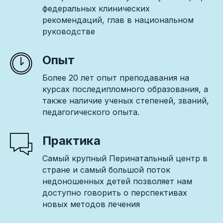
федеральных клинических
рекомендаций, глав в национальном
руководстве
Опыт
Более 20 лет опыт преподавания на
курсах последипломного образования, а
также наличие ученых степеней, званий,
педагогического опыта.
Практика
Самый крупный Перинатальный центр в
стране и самый большой поток
недоношенных детей позволяет нам
доступно говорить о перспективах
новых методов лечения