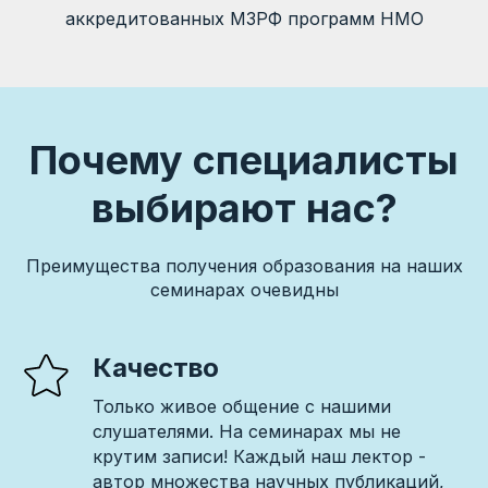
аккредитованных МЗРФ программ НМО
Почему специалисты
выбирают нас?
Преимущества получения образования на наших
семинарах очевидны
Качество
Только живое общение с нашими
слушателями. На семинарах мы не
крутим записи! Каждый наш лектор -
автор множества научных публикаций,