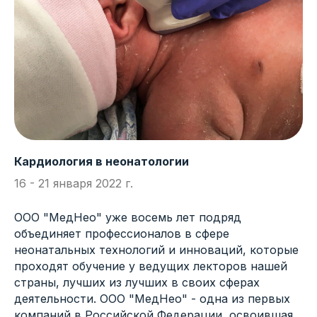
Кардиология в неонатологии
16 - 21 января 2022 г.
ООО "МедНео" уже восемь лет подряд
объединяет профессионалов в сфере
неонатальных технологий и инноваций, которые
проходят обучение у ведущих лекторов нашей
страны, лучших из лучших в своих сферах
деятельности. ООО "МедНео" - одна из первых
компаний в Российской Федерации, освоившая