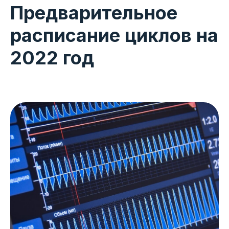
Предварительное
расписание циклов на
2022 год