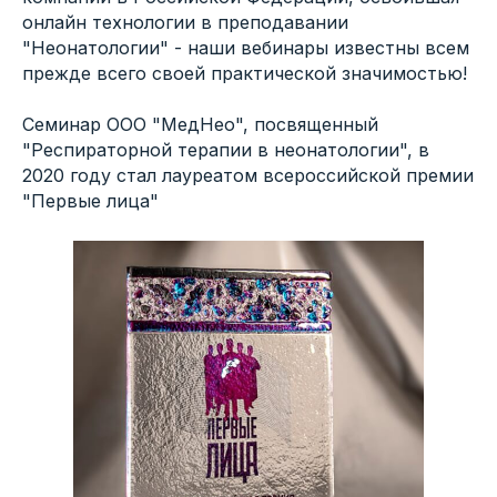
онлайн технологии в преподавании
"Неонатологии" - наши вебинары известны всем
прежде всего своей практической значимостью!
Семинар ООО "МедНео", посвященный
"Респираторной терапии в неонатологии", в
2020 году стал лауреатом всероссийской премии
"Первые лица"