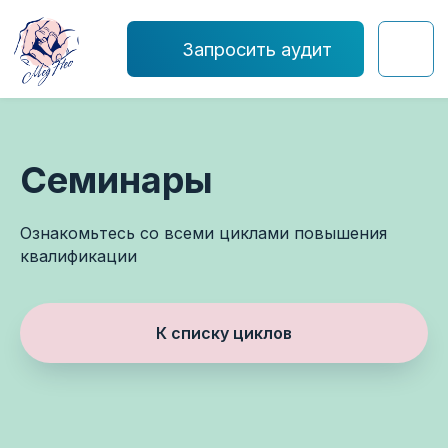
Запросить аудит
Семинары
Ознакомьтесь со всеми циклами повышения
квалификации
К списку циклов