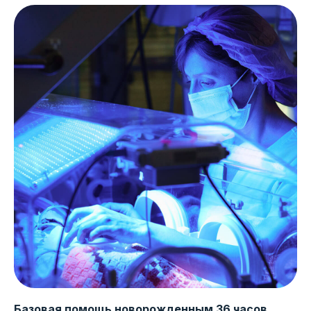
Базовая помощь новорожденным 36 часов