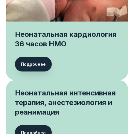
Неонатальная кардиология
36 часов НМО
Подробнее
Неонатальная интенсивная
терапия, анестезиология и
реанимация
Подробнее