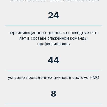
24
сертификационных циклов за последние пять
лет в составе слаженной команды
профессионалов
44
успешно проведенных циклов в системе НМО
8