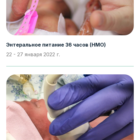
Энтеральное питание 36 часов (НМО)
22 - 27 января 2022 г.