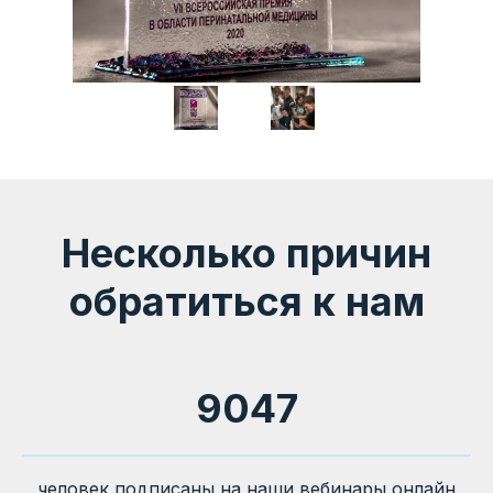
Несколько причин
обратиться к нам
9047
человек подписаны на наши вебинары онлайн